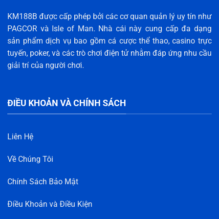
KM188B được cấp phép bởi các cơ quan quản lý uy tín như
PAGCOR và Isle of Man. Nhà cái này cung cấp đa dạng
sản phẩm dịch vụ bao gồm cá cược thể thao, casino trực
tuyến, poker, và các trò chơi điện tử nhằm đáp ứng nhu cầu
giải trí của người chơi.
ĐIỀU KHOẢN VÀ CHÍNH SÁCH
Liên Hệ
Về Chúng Tôi
Chính Sách Bảo Mật
Điều Khoản và Điều Kiện