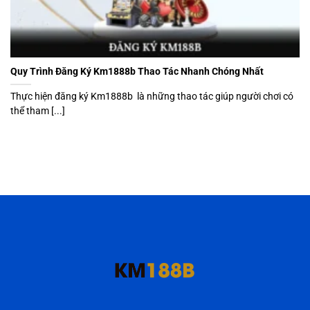
Quy Trình Đăng Ký Km1888b Thao Tác Nhanh Chóng Nhất
Thực hiện đăng ký Km1888b là những thao tác giúp người chơi có
thể tham [...]