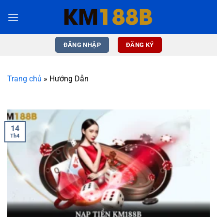
Bỏ
qua
nội
dung
ĐĂNG NHẬP
ĐĂNG KÝ
Trang chủ
»
Hướng Dẫn
14
Th4