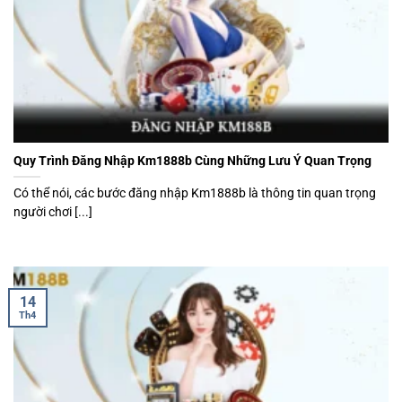
Quy Trình Đăng Nhập Km1888b Cùng Những Lưu Ý Quan Trọng
Có thể nói, các bước đăng nhập Km1888b là thông tin quan trọng
người chơi [...]
14
Th4