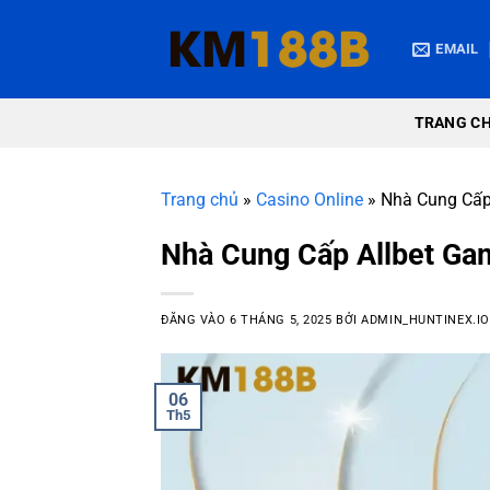
Bỏ
qua
EMAIL
nội
dung
TRANG C
Trang chủ
»
Casino Online
»
Nhà Cung Cấp
Nhà Cung Cấp Allbet Ga
ĐĂNG VÀO
6 THÁNG 5, 2025
BỞI
ADMIN_HUNTINEX.IO
06
Th5