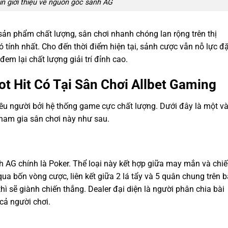
in giới thiệu về nguồn gốc sảnh AG
sản phẩm chất lượng, sân chơi nhanh chóng lan rộng trên thị
 tính nhất. Cho đến thời điểm hiện tại, sảnh cược vẫn nỗ lực đặ
em lại chất lượng giải trí đỉnh cao.
ot Hit Có Tại Sân Chơi Allbet Gaming
ều người bởi hệ thống game cực chất lượng. Dưới đây là một và
tham gia sân chơi này như sau.
 AG chính là Poker. Thể loại này kết hợp giữa may mắn và chi
 qua bốn vòng cược, liên kết giữa 2 lá tẩy và 5 quân chung trên b
ì sẽ giành chiến thắng. Dealer đại diện là người phân chia bài
cả người chơi.