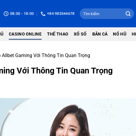
08:30 - 18:00
+84 983344678
HỦ
CASINO ONLINE
THỂ THAO
XỔ SỐ
BẮN CÁ
NỔ HŨ
H
 Allbet Gaming Với Thông Tin Quan Trọng
ming Với Thông Tin Quan Trọng