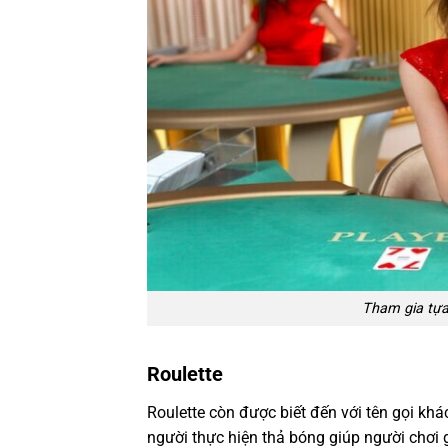
Tham gia tựa
Roulette
Roulette còn được biết đến với tên gọi khác
người thực hiện thả bóng giúp người chơi