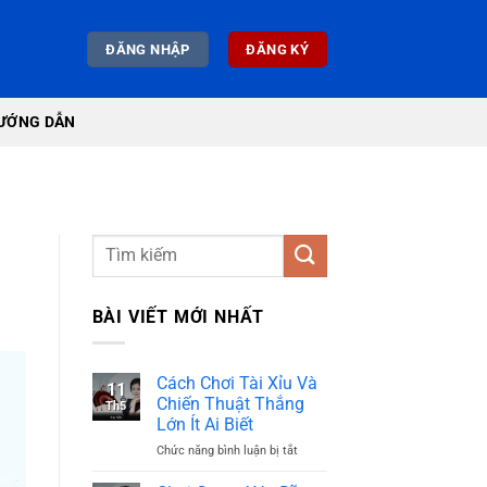
ĐĂNG NHẬP
ĐĂNG KÝ
ƯỚNG DẪN
BÀI VIẾT MỚI NHẤT
Cách Chơi Tài Xỉu Và
11
Chiến Thuật Thắng
Th5
Lớn Ít Ai Biết
ở
Chức năng bình luận bị tắt
Cách
Chơi