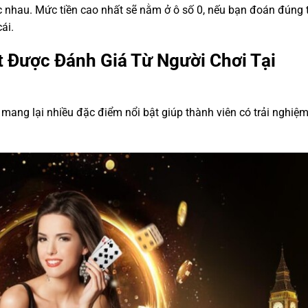
ác nhau. Mức tiền cao nhất sẽ nằm ở ô số 0, nếu bạn đoán đúng 
ái.
 Được Đánh Giá Từ Người Chơi Tại
y mang lại nhiều đặc điểm nổi bật giúp thành viên có trải nghiệ