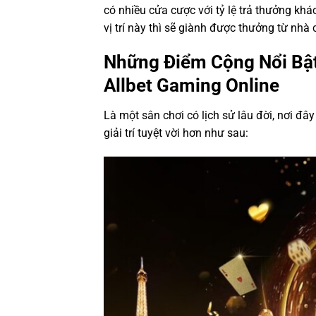
có nhiều cửa cược với tỷ lệ trả thưởng kh
vị trí này thì sẽ giành được thưởng từ nhà c
Những Điểm Cộng Nổi Bật
Allbet Gaming Online
Là một sân chơi có lịch sử lâu đời, nơi đâ
giải trí tuyệt vời hơn như sau: