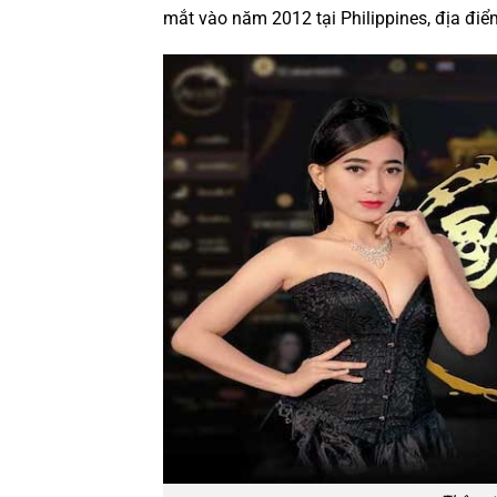
mắt vào năm 2012 tại Philippines, địa điểm