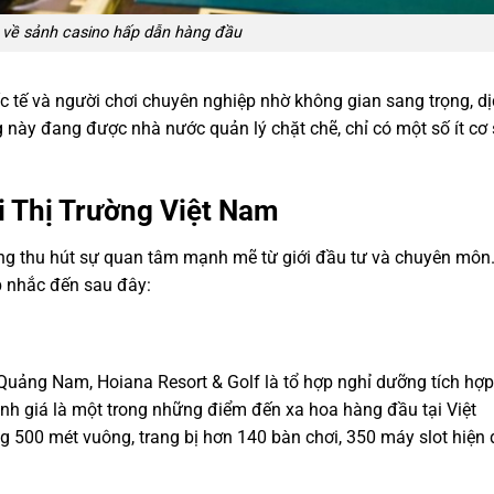
 về sảnh casino hấp dẫn hàng đầu
c tế và người chơi chuyên nghiệp nhờ không gian sang trọng, d
g này đang được nhà nước quản lý chặt chẽ, chỉ có một số ít cơ
i Thị Trường Việt Nam
ang thu hút sự quan tâm mạnh mẽ từ giới đầu tư và chuyên môn
b nhắc đến sau đây:
Quảng Nam, Hoiana Resort & Golf là tổ hợp nghỉ dưỡng tích hợp
nh giá là một trong những điểm đến xa hoa hàng đầu tại Việt
g 500 mét vuông, trang bị hơn 140 bàn chơi, 350 máy slot hiện 