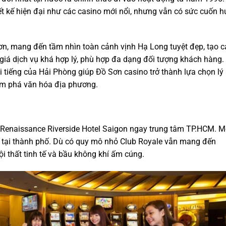
t kế hiện đại như các casino mới nổi, nhưng vẫn có sức cuốn h
Sơn, mang đến tầm nhìn toàn cảnh vịnh Hạ Long tuyệt đẹp, tạo 
c giá dịch vụ khá hợp lý, phù hợp đa dạng đối tượng khách hàng.
 tiếng của Hải Phòng giúp Đồ Sơn casino trở thành lựa chọn lý
m phá văn hóa địa phương.
o Renaissance Riverside Hotel Saigon ngay trung tâm TP.HCM. M
ất tại thành phố. Dù có quy mô nhỏ Club Royale vẫn mang đến
i thất tinh tế và bầu không khí ấm cúng.