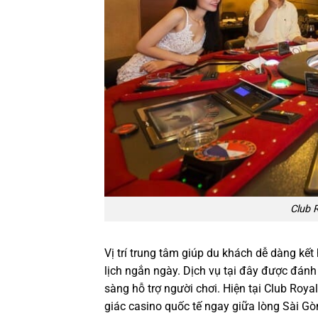
Club 
Vị trí trung tâm giúp du khách dễ dàng kết
lịch ngắn ngày. Dịch vụ tại đây được đánh
sàng hỗ trợ người chơi. Hiện tại Club Roy
giác casino quốc tế ngay giữa lòng Sài Gò