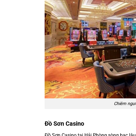
Chiêm ngưỡ
Đồ Sơn Casino
Đồ Sơn Casino tại Hải Phòng sòng bạc lâu 