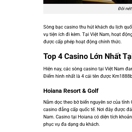
Đôi nét
Sòng bạc casino thu hút khách du lịch quố
vụ tiện ích đi kèm. Tại Việt Nam, hoạt độn
được cấp phép hoạt động chính thức.
Top 4 Casino Lớn Nhất Tạ
Hiện nay, các sòng casino tại Việt Nam đ
Điểm hình nhất là 4 cái tên được Km1888
Hoiana Resort & Golf
Nằm dọc theo bờ biển nguyên sơ của tỉnh 
casino đẳng cấp quốc tế. Nơi đây được đá
Nam. Casino tại Hoiana có diện tích khoản
phục vụ đa dạng du khách.