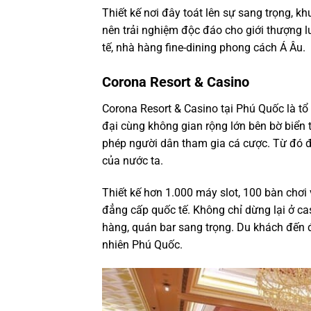
Thiết kế nơi đây toát lên sự sang trọng, k
nên trải nghiệm độc đáo cho giới thượng l
tế, nhà hàng fine-dining phong cách Á Âu.
Corona Resort & Casino
Corona Resort & Casino tại Phú Quốc là tổ 
đại cùng không gian rộng lớn bên bờ biển 
phép người dân tham gia cá cược. Từ đó 
của nước ta.
Thiết kế hơn 1.000 máy slot, 100 bàn chơi 
đẳng cấp quốc tế. Không chỉ dừng lại ở ca
hàng, quán bar sang trọng. Du khách đến 
nhiên Phú Quốc.