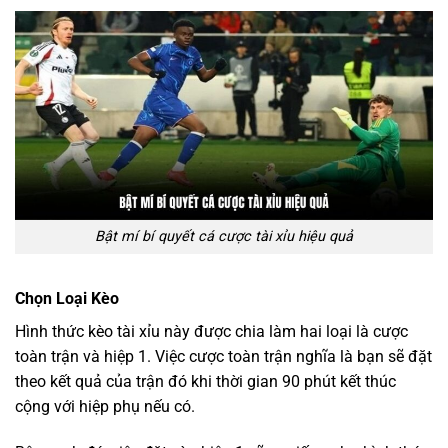
Bật mí bí quyết cá cược tài xỉu hiệu quả
Chọn Loại Kèo
Hình thức kèo tài xỉu này được chia làm hai loại là cược
toàn trận và hiệp 1. Việc cược toàn trận nghĩa là bạn sẽ đặt
theo kết quả của trận đó khi thời gian 90 phút kết thúc
cộng với hiệp phụ nếu có.