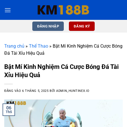
Bỏ
qua
nội
dung
ĐĂNG NHẬP
ĐĂNG KÝ
Trang chủ
»
Thể Thao
»
Bật Mí Kinh Nghiệm Cá Cược Bóng
Đá Tài Xỉu Hiệu Quả
Bật Mí Kinh Nghiệm Cá Cược Bóng Đá Tài
Xỉu Hiệu Quả
ĐĂNG VÀO
6 THÁNG 5, 2025
BỞI
ADMIN_HUNTINEX.IO
06
Th5