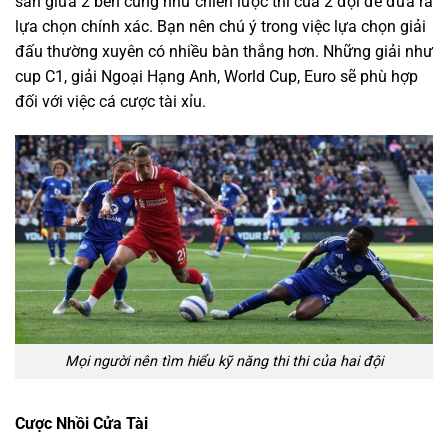
sân giữa 2 bên cũng như chiến lược thi của 2 đội để đưa ra
lựa chọn chính xác. Bạn nên chú ý trong việc lựa chọn giải
đấu thường xuyên có nhiều bàn thắng hơn. Những giải như
cup C1, giải Ngoại Hạng Anh, World Cup, Euro sẽ phù hợp
đối với việc cá cược tài xỉu.
Mọi người nên tìm hiểu kỹ năng thi thi của hai đội
Cược Nhồi Cửa Tài