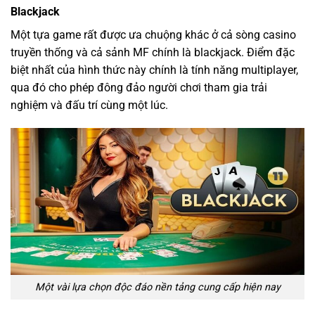
Blackjack
Một tựa game rất được ưa chuộng khác ở cả sòng casino
truyền thống và cả sảnh MF chính là blackjack. Điểm đặc
biệt nhất của hình thức này chính là tính năng multiplayer,
qua đó cho phép đông đảo người chơi tham gia trải
nghiệm và đấu trí cùng một lúc.
Một vài lựa chọn độc đáo nền tảng cung cấp hiện nay