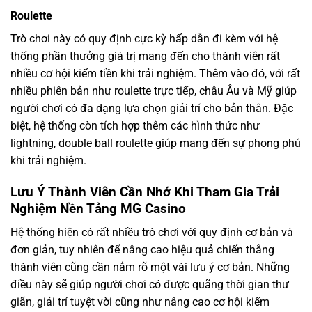
Roulette
Trò chơi này có quy định cực kỳ hấp dẫn đi kèm với hệ
thống phần thưởng giá trị mang đến cho thành viên rất
nhiều cơ hội kiếm tiền khi trải nghiệm. Thêm vào đó, với rất
nhiều phiên bản như roulette trực tiếp, châu Âu và Mỹ giúp
người chơi có đa dạng lựa chọn giải trí cho bản thân. Đặc
biệt, hệ thống còn tích hợp thêm các hình thức như
lightning, double ball roulette giúp mang đến sự phong phú
khi trải nghiệm.
Lưu Ý Thành Viên Cần Nhớ Khi Tham Gia Trải
Nghiệm Nền Tảng MG Casino
Hệ thống hiện có rất nhiều trò chơi với quy định cơ bản và
đơn giản, tuy nhiên để nâng cao hiệu quả chiến thắng
thành viên cũng cần nắm rõ một vài lưu ý cơ bản. Những
điều này sẽ giúp người chơi có được quãng thời gian thư
giãn, giải trí tuyệt vời cũng như nâng cao cơ hội kiếm