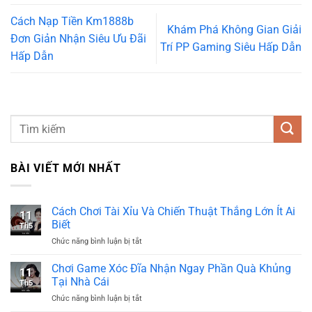
Cách Nạp Tiền Km1888b
Khám Phá Không Gian Giải
Đơn Giản Nhận Siêu Ưu Đãi
Trí PP Gaming Siêu Hấp Dẫn
Hấp Dẫn
BÀI VIẾT MỚI NHẤT
Cách Chơi Tài Xỉu Và Chiến Thuật Thắng Lớn Ít Ai
11
Biết
Th5
ở
Chức năng bình luận bị tắt
Cách
Chơi
Chơi Game Xóc Đĩa Nhận Ngay Phần Quà Khủng
11
Tài
Tại Nhà Cái
Th5
Xỉu
ở
Chức năng bình luận bị tắt
Và
Chơi
Chiến