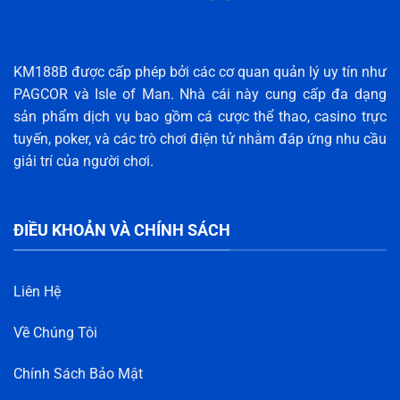
KM188B được cấp phép bởi các cơ quan quản lý uy tín như
PAGCOR và Isle of Man. Nhà cái này cung cấp đa dạng
sản phẩm dịch vụ bao gồm cá cược thể thao, casino trực
tuyến, poker, và các trò chơi điện tử nhằm đáp ứng nhu cầu
giải trí của người chơi.
ĐIỀU KHOẢN VÀ CHÍNH SÁCH
Liên Hệ
Về Chúng Tôi
Chính Sách Bảo Mật