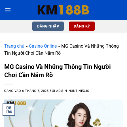
Bỏ
qua
nội
dung
ĐĂNG NHẬP
ĐĂNG KÝ
Trang chủ
»
Casino Online
»
MG Casino Và Những Thông
Tin Người Chơi Cần Nắm Rõ
MG Casino Và Những Thông Tin Người
Chơi Cần Nắm Rõ
ĐĂNG VÀO
6 THÁNG 5, 2025
BỞI
ADMIN_HUNTINEX.IO
06
Th5