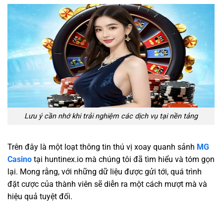
Lưu ý cần nhớ khi trải nghiệm các dịch vụ tại nền tảng
Trên đây là một loạt thông tin thú vị xoay quanh sảnh
MG
Casino
tại huntinex.io mà chúng tôi đã tìm hiểu và tóm gọn
lại. Mong rằng, với những dữ liệu được gửi tới, quá trình
đặt cược của thành viên sẽ diễn ra một cách mượt mà và
hiệu quả tuyệt đối.