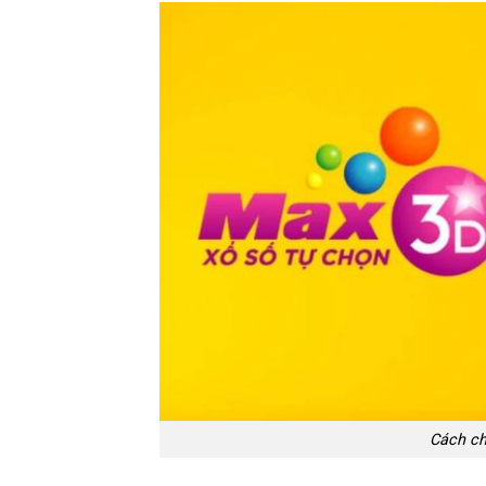
Cách ch