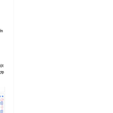
ến
ột
hợp