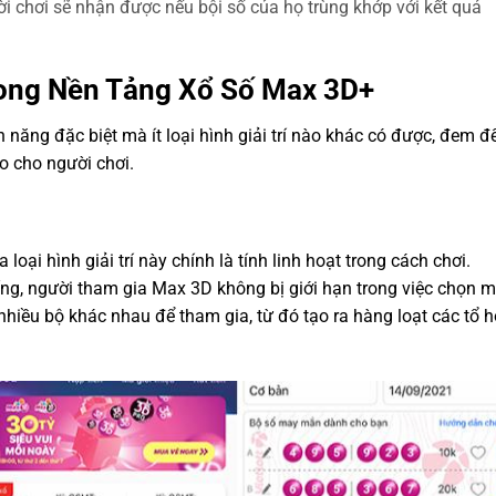
ời chơi sẽ nhận được nếu bội số của họ trùng khớp với kết quả
rong Nền Tảng Xổ Số Max 3D+
nh năng đặc biệt mà ít loại hình giải trí nào khác có được, đem đ
o cho người chơi.
loại hình giải trí này chính là tính linh hoạt trong cách chơi.
ống, người tham gia Max 3D không bị giới hạn trong việc chọn m
nhiều bộ khác nhau để tham gia, từ đó tạo ra hàng loạt các tổ 