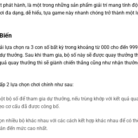
tt phát hành, là một trong những sản phẩm giải trí mang tính độ
chơi đa dạng, dễ hiểu, tựa game này nhanh chóng trở thành một 
Biến
i lựa chọn ra 3 con số bất kỳ trong khoảng từ 000 cho đến 999
dự thưởng. Sau khi tham gia, bộ số này sẽ được quay thưởng t
 quả quay thưởng thì sẽ giành chiến thắng cũng như nhận thưởn
cấp 2 lựa chọn chơi chính như sau:
t bộ số để tham gia dự thưởng, nếu trùng khớp với kết quả qu
heo cơ cấu đã được công bố.
ọn nhiều bộ khác nhau với các cách kết hợp khác nhau để có th
thân đến mức cao nhất.