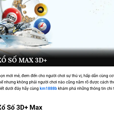
chọn mới mẻ, đem đến cho người chơi sự thú vị, hấp dẫn cùng cơ
 thế nhưng không phải người chơi nào cũng nắm rõ được cách t
viết dưới đây hãy cùng
km1888b
khám phá những thông tin chi t
Xổ Số 3D+ Max