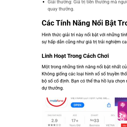
Giải thưởng: Giá trị tiền thưởng mà ngư
quay thưởng.
Các Tính Năng Nổi Bật T
Hình thức giải trí này nổi bật với những tí
sự hấp dẫn cũng như giá trị trải nghiệm ca
Linh Hoạt Trong Cách Chơi
Một trong những tính năng nổi bật nhất của 
Không giống các loại hình xổ số truyền th
bộ số cố định. Bạn có thể tha hồ lựa chọn 
dự thưởng.