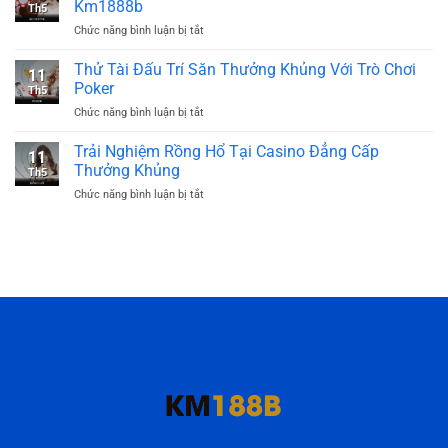
Thắng
Km1888b
Th5
Đĩa
Lớn
ở
Chức năng bình luận bị tắt
Nhận
Ít
Cách
Ngay
Ai
Chơi
Thử Tài Đấu Trí Săn Thưởng Khủng Với Trò Chơi
Phần
Biết
11
Roulette
Quà
Poker
Th5
Và
Khủng
ở
Chức năng bình luận bị tắt
Bí
Tại
Thử
Quyết
Nhà
Tài
Trải Nghiệm Rồng Hổ Tại Casino Đẳng Cấp
Thắng
Cái
11
Đấu
Lớn
Thưởng Khủng
Th5
Trí
Tại
ở
Chức năng bình luận bị tắt
Săn
Km1888b
Trải
Thưởng
Nghiệm
Khủng
Rồng
Với
Hổ
Trò
Tại
Chơi
Casino
Poker
Đẳng
Cấp
Thưởng
Khủng