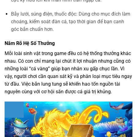
Bẫy lưới, súng điện, thuốc độc: Dùng cho mục đích làm
choáng, kiểm soát đàn cá, tạo thời gian để bạn canh
góc bắn chuẩn hơn.
Nắm Rõ Hệ Số Thưởng
Mỗi loài sinh vật trong game đều có hệ thống thưởng khác
nhau. Có con chỉ mang lại chút ít lợi nhuận nhưng cũng có
những loài “cá vàng” giúp bạn nhân xu gấp chục lần. Vì
vậy, người chơi cần quan sát kỹ và phân loại mục tiêu ngay
từ đầu. Việc bắn lung tung sẽ khiến hao tốn nguồn tài
nguyên cùng với cơ hội săn được cá giá trị khủng.