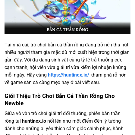
Tại nhà cái, trò chơi bắn cá thần rồng đang trở nên thu hút
nhiều người tham gia mặc dù mới xuất hiện trong thời gian
gần đây. Với đa dạng sinh vật cùng tỷ lệ trả thưởng cực
cạnh tranh, hội viên vừa giải trí vừa kiếm lợi nhuận khủng
mỗi ngày. Hãy cùng
https://huntinex.io/
khám phá rõ hơn
về game săn cá cùng mẹo hay ở bài viết sau.
Giới Thiệu Trò Chơi Bắn Cá Thần Rồng Cho
Newbie
Giữa vô vàn trò chơi giải trí đổi thưởng, phiên bản thần
rồng tại
huntinex.io
nổi lên như một điểm đến lý tưởng
dành cho những ai yêu thích cảm giác chinh phục, hành