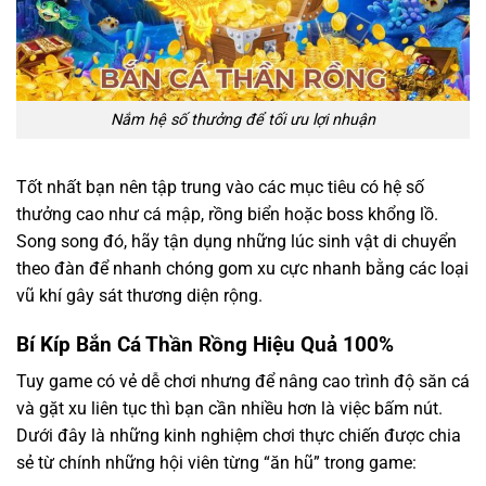
Nắm hệ số thưởng để tối ưu lợi nhuận
Tốt nhất bạn nên tập trung vào các mục tiêu có hệ số
thưởng cao như cá mập, rồng biển hoặc boss khổng lồ.
Song song đó, hãy tận dụng những lúc sinh vật di chuyển
theo đàn để nhanh chóng gom xu cực nhanh bằng các loại
vũ khí gây sát thương diện rộng.
Bí Kíp Bắn Cá Thần Rồng Hiệu Quả 100%
Tuy game có vẻ dễ chơi nhưng để nâng cao trình độ săn cá
và gặt xu liên tục thì bạn cần nhiều hơn là việc bấm nút.
Dưới đây là những kinh nghiệm chơi thực chiến được chia
sẻ từ chính những hội viên từng “ăn hũ” trong game: