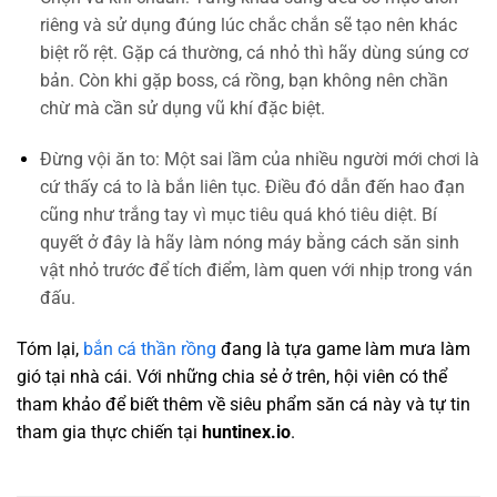
riêng và sử dụng đúng lúc chắc chắn sẽ tạo nên khác
biệt rõ rệt. Gặp cá thường, cá nhỏ thì hãy dùng súng cơ
bản. Còn khi gặp boss, cá rồng, bạn không nên chần
chừ mà cần sử dụng vũ khí đặc biệt.
Đừng vội ăn to: Một sai lầm của nhiều người mới chơi là
cứ thấy cá to là bắn liên tục. Điều đó dẫn đến hao đạn
cũng như trắng tay vì mục tiêu quá khó tiêu diệt. Bí
quyết ở đây là hãy làm nóng máy bằng cách săn sinh
vật nhỏ trước để tích điểm, làm quen với nhịp trong ván
đấu.
Tóm lại,
bắn cá thần rồng
đang là tựa game làm mưa làm
gió tại nhà cái. Với những chia sẻ ở trên, hội viên có thể
tham khảo để biết thêm về siêu phẩm săn cá này và tự tin
tham gia thực chiến tại
huntinex.io
.