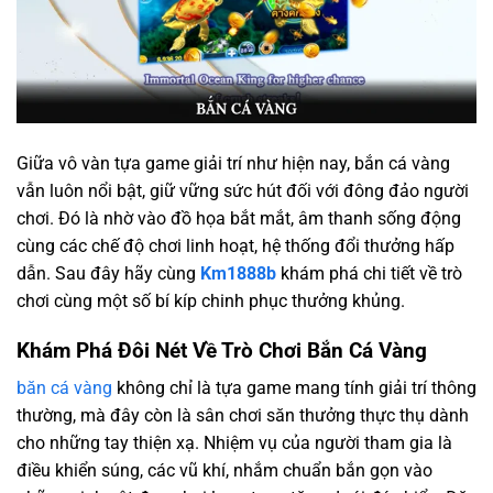
Giữa vô vàn tựa game giải trí như hiện nay, bắn cá vàng
vẫn luôn nổi bật, giữ vững sức hút đối với đông đảo người
chơi. Đó là nhờ vào đồ họa bắt mắt, âm thanh sống động
cùng các chế độ chơi linh hoạt, hệ thống đổi thưởng hấp
dẫn. Sau đây hãy cùng
Km1888b
khám phá chi tiết về trò
chơi cùng một số bí kíp chinh phục thưởng khủng.
Khám Phá Đôi Nét Về Trò Chơi Bắn Cá Vàng
băn cá vàng
không chỉ là tựa game mang tính giải trí thông
thường, mà đây còn là sân chơi săn thưởng thực thụ dành
cho những tay thiện xạ. Nhiệm vụ của người tham gia là
điều khiển súng, các vũ khí, nhắm chuẩn bắn gọn vào