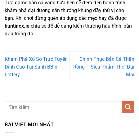
Tựa game bắn cá vàng hứa hẹn sẽ đem đến hành trình
khám phá đại dương săn thưởng khủng đầy thú vị cho
bạn. Khi chơi đừng quên áp dụng các mẹo hay đã được
huntinex.io
chia sẻ để dễ dàng kiếm thưởng hậu hĩnh, bắn
đâu trúng đó.
Khám Phá Xổ Số Trực Tuyến
Chinh Phục Bắn Cá Thần
Đỉnh Cao Tại Sảnh BBin
Rồng – Siêu Phẩm Thời Đại
Lottery
Mới
BÀI VIẾT MỚI NHẤT