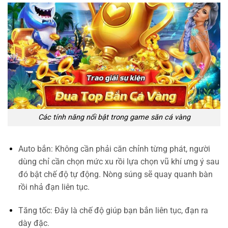
Các tính năng nổi bật trong game săn cá vàng
Auto bắn: Không cần phải căn chỉnh từng phát, người
dùng chỉ cần chọn mức xu rồi lựa chọn vũ khí ưng ý sau
đó bật chế độ tự động. Nòng súng sẽ quay quanh bàn
rồi nhả đạn liên tục.
Tăng tốc: Đây là chế độ giúp bạn bắn liên tục, đạn ra
dày đặc.