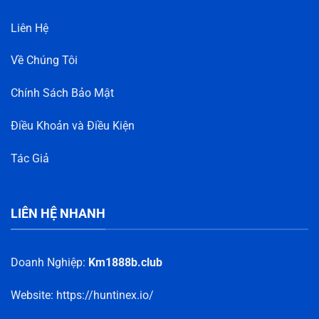
Liên Hệ
Về Chúng Tôi
Chính Sách Bảo Mật
Điều Khoản và Điều Kiện
Tác Giả
LIÊN HỆ NHANH
Doanh Nghiệp:
Km1888b.club
Website:
https://huntinex.io/