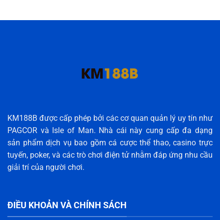
Hổ
Trò
Tại
Chơi
Casino
Poker
Đẳng
Cấp
Thưởng
Khủng
KM188B được cấp phép bởi các cơ quan quản lý uy tín như
PAGCOR và Isle of Man. Nhà cái này cung cấp đa dạng
sản phẩm dịch vụ bao gồm cá cược thể thao, casino trực
tuyến, poker, và các trò chơi điện tử nhằm đáp ứng nhu cầu
giải trí của người chơi.
ĐIỀU KHOẢN VÀ CHÍNH SÁCH